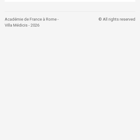
Académie de France à Rome -
© All rights reserved
Villa Médicis - 2026