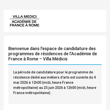
Bienvenue dans l'espace de candidature des
programmes de résidences de l’Académie de
France à Rome – Villa Médicis
La période de candidature pour le programme de
résidence dédié aux métiers d'arts est ouverte du 4
mai 2026 à 12h00 (midi, heure France
métropolitaine) au 25 juin 2026 à 12h00 (midi, heure
France métropolitaine).